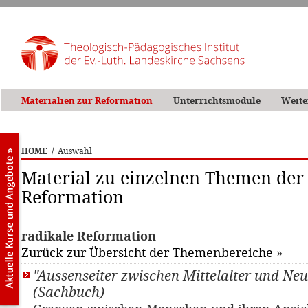
Materialien zur Reformation
Unterrichtsmodule
Weite
HOME
/
Auswahl
Material zu einzelnen Themen der
Reformation
radikale Reformation
Zurück zur Übersicht der Themenbereiche
»
"Aussenseiter zwischen Mittelalter und Neu
(Sachbuch)