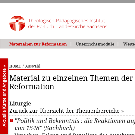
Materialien zur Reformation
Unterrichtsmodule
Weite
HOME
/
Auswahl
Material zu einzelnen Themen der
Reformation
Liturgie
Zurück zur Übersicht der Themenbereiche
»
"Politik und Bekenntnis : die Reaktionen au
von 1548" (Sachbuch)