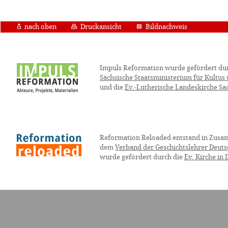
nach oben
Druckansicht
Bildnachweis
Impuls Reformation wurde gefördert du
Sächsische Staatsministerium für Kultus
und die
Ev.-Lutherische Landeskirche Sa
Reformation Reloaded entstand in Zusa
dem
Verband der Geschichtslehrer Deuts
wurde gefördert durch die
Ev. Kirche in