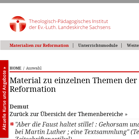
Materialien zur Reformation
Unterrichtsmodule
Weite
HOME
/
Auswahl
Material zu einzelnen Themen der
Reformation
Demut
Zurück zur Übersicht der Themenbereiche
»
"Aber die Faust haltet stille! : Gehorsam 
bei Martin Luther ; eine Textsammlung" (Te