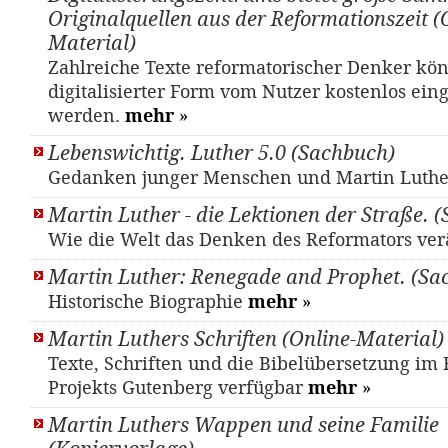
Originalquellen aus der Reformationszeit (
Material)
Zahlreiche Texte reformatorischer Denker kö
digitalisierter Form vom Nutzer kostenlos ein
werden.
mehr
»
Lebenswichtig. Luther 5.0 (Sachbuch)
Gedanken junger Menschen und Martin Luth
Martin Luther - die Lektionen der Straße. 
Wie die Welt das Denken des Reformators ver
Martin Luther: Renegade and Prophet. (Sa
Historische Biographie
mehr
»
Martin Luthers Schriften (Online-Material)
Texte, Schriften und die Bibelübersetzung i
Projekts Gutenberg verfügbar
mehr
»
Martin Luthers Wappen und seine Familie