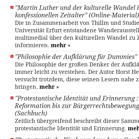
"Martin Luther und der kulturelle Wandel 
konfessionellen Zeitalter" (Online-Material)
Die in Zusammenarbeit von Thillm und Studi
Universität Erfurt entstandene Wanderausstel
multimedial über den kulturellen Wandel zu Z
informieren.
mehr
»
"Philosophie der Aufklärung für Dummies"
Die Philosophie der großen Denker der Aufklä
immer leicht zu verstehen. Der Autor Horst 
versucht trotzdem, diese seinen Lesern nahe 
bringen.
mehr
»
"Protestantische Identität und Erinnerung :
Reformation bis zur Bürgerrechtsbewegung
(Sachbuch)
Zeitlich übergreifend beschreibt dieser Sam
protestantische Identität und Erinnerung.
me