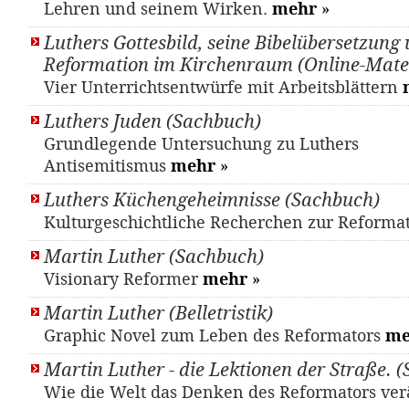
Lehren und seinem Wirken.
mehr
»
Luthers Gottesbild, seine Bibelübersetzung 
Reformation im Kirchenraum (Online-Mater
Vier Unterrichtsentwürfe mit Arbeitsblättern
Luthers Juden (Sachbuch)
Grundlegende Untersuchung zu Luthers
Antisemitismus
mehr
»
Luthers Küchengeheimnisse (Sachbuch)
Kulturgeschichtliche Recherchen zur Reforma
Martin Luther (Sachbuch)
Visionary Reformer
mehr
»
Martin Luther (Belletristik)
Graphic Novel zum Leben des Reformators
me
Martin Luther - die Lektionen der Straße. 
Wie die Welt das Denken des Reformators ver