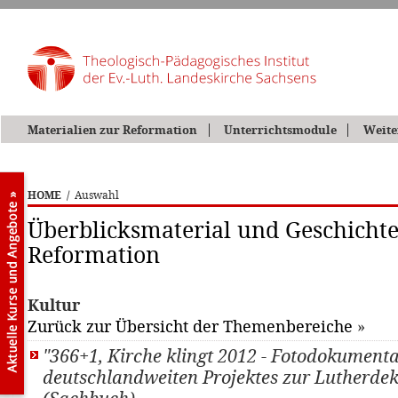
Materialien zur Reformation
Unterrichtsmodule
Weite
HOME
/
Auswahl
Überblicksmaterial und Geschichte
Reformation
Kultur
Zurück zur Übersicht der Themenbereiche
»
"366+1, Kirche klingt 2012 - Fotodokumenta
deutschlandweiten Projektes zur Lutherde