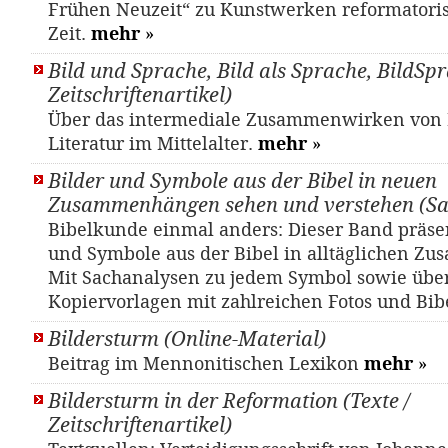
Frühen Neuzeit“ zu Kunstwerken reformatori
Zeit.
mehr
»
Bild und Sprache, Bild als Sprache, BildSpr
Zeitschriftenartikel)
Über das intermediale Zusammenwirken von
Literatur im Mittelalter.
mehr
»
Bilder und Symbole aus der Bibel in neuen
Zusammenhängen sehen und verstehen (S
Bibelkunde einmal anders: Dieser Band präsen
und Symbole aus der Bibel in alltäglichen 
Mit Sachanalysen zu jedem Symbol sowie übe
Kopiervorlagen mit zahlreichen Fotos und Bib
Bildersturm (Online-Material)
Beitrag im Mennonitischen Lexikon
mehr
»
Bildersturm in der Reformation (Texte /
Zeitschriftenartikel)