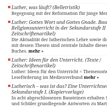
Luther, was läuft? (Belletristik)
Begegnung mit der Reformation für junge Me
Luther: Gottes Wort und Gottes Gnade. Bau
Religionsunterricht in der Sekundarstufe II 
Zeitschriftenartikel)
Die Aktualität der lutherischen Lehre sowie d
mit dessen Thesen sind zentrale Inhalte diese
Buches.
mehr
»
Luther: Ideen für den Unterricht. (Texte /
Zeitschriftenartikel)
Luther: Ideen für den Unterricht = Themenori
Leseförderung im Medienverbund
mehr
»
Lutherisch – was ist das? Eine Unterrichtsei
Sekundarstufe I. (Kopiervorlage)
In acht abgeschlossenen Bausteinen erhalten
und Schüler grundlegende Antworten zu Mart