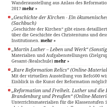
Wanderausstellung aus Anlass des Reformati
2017
mehr
»
„Geschichte der Kirchen - Ein ökumenisch
(Sachbuch)
„Geschichte der Kirchen“ gibt einen detaillier
über die Geschichte des Christentums und des
Institutionen.
mehr
»
„Martin Luther – Leben und Werk“ (Sonstig
Materialien und Aufgabenstellungen (Zielgrup
Gesamt-/Realschule)
mehr
»
„Rare Reformation Relics“ (Online-Material
Mit der virtuellen Ausstellung von Refo500 wi
Einblick in die Kunst der Reformation möglic
„Reformation und Freiheit. Luther und die 
Brandenburg und Preußen“ (Online-Materi
Unterrichtsmaterialien für die Klassenstufen 5