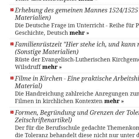
Erhebung des gemeinen Mannes 1524/1525 
Materialien)
Die Deutsche Frage im Unterricht - Reihe für Po
Geschichte, Deutsch
mehr
»
Familienrüstzeit "Hier stehe ich, und kann 
(Sonstige Materialien)
Rüste der Evangelisch-Lutherischen Kirchgem
Wilsdruff
mehr
»
Filme in Kirchen - Eine praktische Arbeitshi
Material)
Die Handreichung zahlreiche Anregungen z
Filmen in kirchlichen Kontexten
mehr
»
Formen, Begründung und Grenzen der Toler
Zeitschriftenartikel)
Der für die Berufsschule gedachte Themenko
die Toleranz behandelt diese nicht nur unter