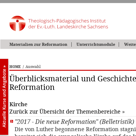
Materialien zur Reformation
Unterrichtsmodule
Weite
HOME
/
Auswahl
Überblicksmaterial und Geschichte
Reformation
Kirche
Zurück zur Übersicht der Themenbereiche
»
"2017 - Die neue Reformation" (Belletristik)
Die von Luther begonnene Reformation stagni