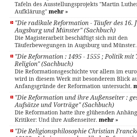
Tafeln des Ausstellungsprojekts "Martin Luthe
Aufklärung"
mehr
»
"Die radikale Reformation - Täufer des 16. 
Augsburg und Münster" (Sachbuch)
Die Magisterarbeit beschäftigt sich mit den
Täuferbewegungen in Augsburg und Münster
"Die Reformation : 1495 - 1555 ; Politik mit
Religion" (Sachbuch)
Die Reformationsgeschichte vor allem im eu
wird in diesem Werk mit besonderem Blick a
Anfangsgründe der Reformation untersucht.
"Die Reformation und ihre Außenseiter : g
Aufsätze und Vorträge" (Sachbuch)
Die Reformation hatte ihre glühenden Anhäng
Kritiker: Und ihre Außenseiter.
mehr
»
"Die Religionsphilosophie Christian Franck