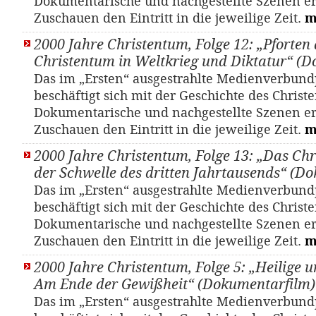
Dokumentarische und nachgestellte Szenen e
Zuschauen den Eintritt in die jeweilige Zeit.
m
2000 Jahre Christentum, Folge 12: „Pforten 
Christentum in Weltkrieg und Diktatur“ (
Das im „Ersten“ ausgestrahlte Medienverbund
beschäftigt sich mit der Geschichte des Christ
Dokumentarische und nachgestellte Szenen e
Zuschauen den Eintritt in die jeweilige Zeit.
m
2000 Jahre Christentum, Folge 13: „Das Ch
der Schwelle des dritten Jahrtausends“ (D
Das im „Ersten“ ausgestrahlte Medienverbund
beschäftigt sich mit der Geschichte des Christ
Dokumentarische und nachgestellte Szenen e
Zuschauen den Eintritt in die jeweilige Zeit.
m
2000 Jahre Christentum, Folge 5: „Heilige
Am Ende der Gewißheit“ (Dokumentarfilm)
Das im „Ersten“ ausgestrahlte Medienverbund