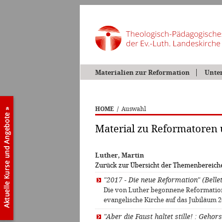
Materialien zur Reformation
Unte
HOME
/
Auswahl
Material zu Reformatoren
Luther, Martin
Zurück zur Übersicht der Themenbereich
"2017 - Die neue Reformation" (Bellet
Die von Luther begonnene Reformation 
evangelische Kirche auf das Jubiläum 
"Aber die Faust haltet stille! : Geh