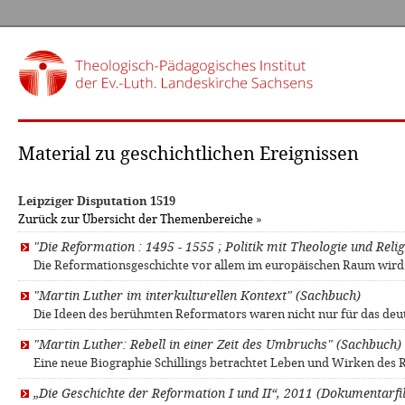
Material zu geschichtlichen Ereignissen
Leipziger Disputation 1519
Zurück zur Übersicht der Themenbereiche
»
"Die Reformation : 1495 - 1555 ; Politik mit Theologie und Reli
Die Reformationsgeschichte vor allem im europäischen Raum wird
"Martin Luther im interkulturellen Kontext" (Sachbuch)
Die Ideen des berühmten Reformators waren nicht nur für das deu
"Martin Luther: Rebell in einer Zeit des Umbruchs" (Sachbuch)
Eine neue Biographie Schillings betrachtet Leben und Wirken des R
„Die Geschichte der Reformation I und II“, 2011 (Dokumentarfi