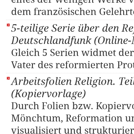
dem französischen Gelehrt
5-teilige Serie über den 
Deutschlandfunk (Online-
Gleich 5 Serien widmet de
Vater des reformierten Pro
Arbeitsfolien Religion. Te
(Kopiervorlage)
Durch Folien bzw. Kopier
Mönchtum, Reformation u
visualisiert und strukturier