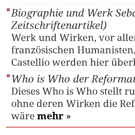
Biographie und Werk Sebas
Zeitschriftenartikel)
Werk und Wirken, vor alle
französischen Humanisten,
Castellio werden hier über
Who is Who der Reformat
Dieses Who is Who stellt r
ohne deren Wirken die Ref
wäre
mehr
»