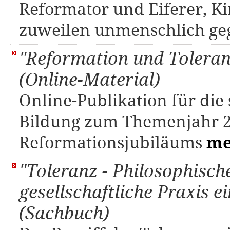
Reformator und Eiferer, Ki
zuweilen unmenschlich ge
"Reformation und Toleran
(Online-Material)
Online-Publikation für die
Bildung zum Themenjahr 2
Reformationsjubiläums
me
"Toleranz - Philosophisc
gesellschaftliche Praxis 
(Sachbuch)