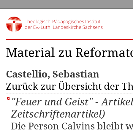
Material zu Reforma
Castellio, Sebastian
Zurück zur Übersicht der 
"Feuer und Geist" - Artike
Zeitschriftenartikel)
Die Person Calvins bleibt 