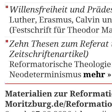
Willensfreiheit und Präde
Luther, Erasmus, Calvin u
(Festschrift für Theodor 
Zehn Thesen zum Referat ü
Zeitschriftenartikel)
Reformatorische Theologie
Neodeterminismus
mehr
»
Materialien zur Reformati
Moritzburg.de/Reformati