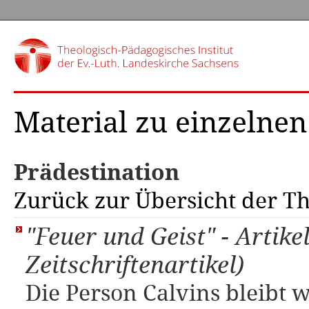
Material zu einzelne
Prädestination
Zurück zur Übersicht der 
"Feuer und Geist" - Artike
Zeitschriftenartikel)
Die Person Calvins bleibt 