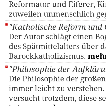
Reformator und Eiferer, Ki
zuweilen unmenschlich ge
"Katholische Reform und
Der Autor schlägt einen Bo
des Spätmittelalters über d
Barockkatholizismus.
meh
"Philosophie der Aufklär
Die Philosophie der großen
immer leicht zu verstehen
versucht trotzdem, diese s