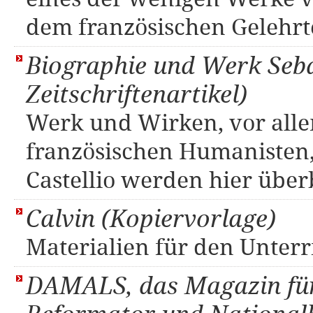
dem französischen Gelehrt
Biographie und Werk Sebas
Zeitschriftenartikel)
Werk und Wirken, vor alle
französischen Humanisten,
Castellio werden hier über
Calvin (Kopiervorlage)
Materialien für den Unterr
DAMALS, das Magazin für 