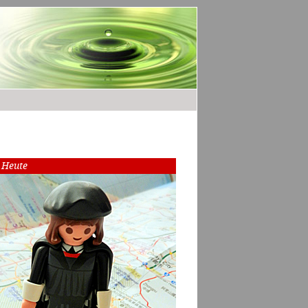
 Heute