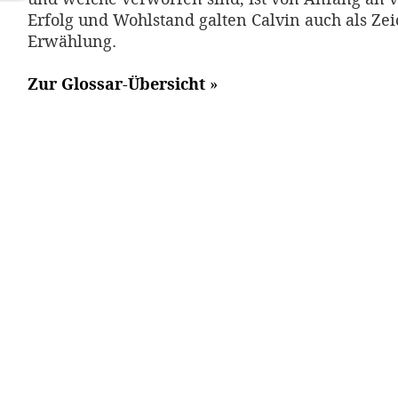
Erfolg und Wohlstand galten Calvin auch als Ze
Erwählung.
Zur Glossar-Übersicht
»