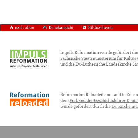
nach oben
Druckansicht
Bildnachweis
Impuls Reformation wurde gefördert du
Sächsische Staatsministerium für Kultus
und die
Ev.-Lutherische Landeskirche Sa
Reformation Reloaded entstand in Zusa
dem
Verband der Geschichtslehrer Deuts
wurde gefördert durch die
Ev. Kirche in