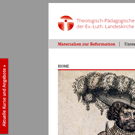
Materialien zur Reformation
Unte
HOME