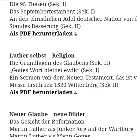
Die 95 Thesen (Sek. I)
Das Septembertestament (Sek. I)
An den christlichen Adel deutscher Nation von d
Standes Besserung (Sek. II)
Als PDF herunterladen
Luther selbst – Religion
Die Grundlagen des Glaubens (Sek. II)
„Gottes Wort bleibet ewik“ (Sek. I)
Ein Sermon von dem Neuen Testament, das ist v
Messe Erstdruck 1520 Wittenberg (Sek II)
Als PDF herunterladen
Neuer Glaube – neue Bilder
Das Gesicht der Reformation
Martin Luther als Junker Jörg auf der Wartburg
Martin Luther als Mann Gottes