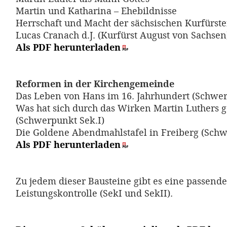
Martin und Katharina – Ehebildnisse
Herrschaft und Macht der sächsischen Kurfürste
Lucas Cranach d.J. (Kurfürst August von Sachsen
Als PDF herunterladen
Reformen in der Kirchengemeinde
Das Leben von Hans im 16. Jahrhundert (Schwer
Was hat sich durch das Wirken Martin Luthers 
(Schwerpunkt Sek.I)
Die Goldene Abendmahlstafel in Freiberg (Schw
Als PDF herunterladen
Zu jedem dieser Bausteine gibt es eine passend
Leistungskontrolle (SekI und SekII).