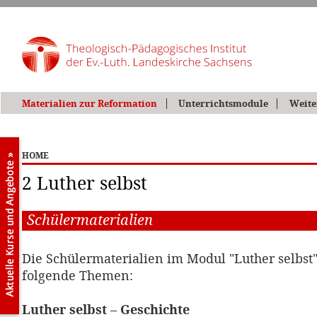
Materialien zur Reformation
Unterrichtsmodule
Weite
HOME
2 Luther selbst
Schülermaterialien
Die Schülermaterialien im Modul "Luther selbst
folgende Themen:
Luther selbst – Geschichte