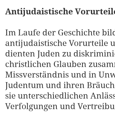
Antijudaistische Vorurteil
Im Laufe der Geschichte bil
antijudaistische Vorurteile
dienten Juden zu diskrimini
christlichen Glauben zusa
Missverständnis und in Un
Judentum und ihren Bräuche
sie unterschiedlichen Anlä
Verfolgungen und Vertreib