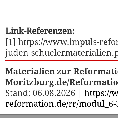
Link-Referenzen:
[1] https://www.impuls-refo
juden-schuelermaterialien.
Materialien zur Reformati
Moritzburg.de/Reformati
Stand: 06.08.2026 |
https:/
reformation.de/rr/modul_6-