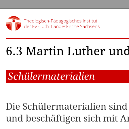
6.3 Martin Luther und
Schülermaterialien
Die Schülermaterialien sind
und beschäftigen sich mit An